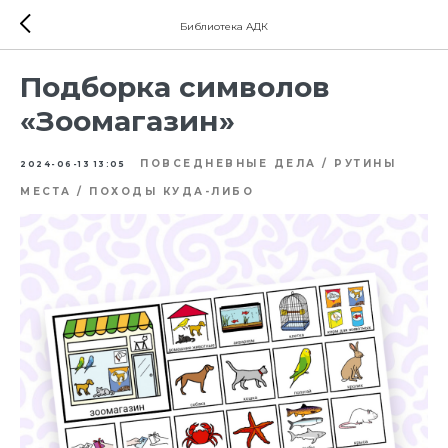
Библиотека АДК
Подборка символов
«Зоомагазин»
ПОВСЕДНЕВНЫЕ ДЕЛА / РУТИНЫ
2024-06-13 13:05
МЕСТА / ПОХОДЫ КУДА-ЛИБО