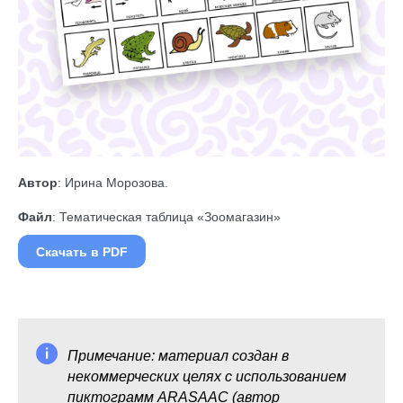
Автор
: Ирина Морозова.
Файл
: Тематическая таблица «Зоомагазин»
Скачать в PDF
Примечание: материал создан в
некоммерческих целях с использованием
пиктограмм ARASAAC (автор