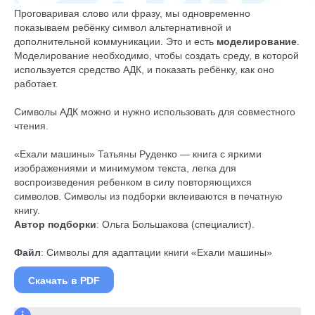
Проговаривая слово или фразу, мы одновременно
показываем ребёнку символ альтернативной и
дополнительной коммуникации. Это и есть
моделирование
.
Моделирование необходимо, чтобы создать среду, в которой
используется средство АДК, и показать ребёнку, как оно
работает.
Символы АДК можно и нужно использовать для совместного
чтения.
«Ехали машины» Татьяны Руденко — книга с яркими
изображениями и минимумом текста, легка для
воспроизведения ребенком в силу повторяющихся
символов. Символы из подборки вклеиваются в печатную
книгу.
Автор подборки
: Ольга Большакова (специалист).
Файл
: Символы для адаптации книги «Ехали машины»
Скачать в PDF