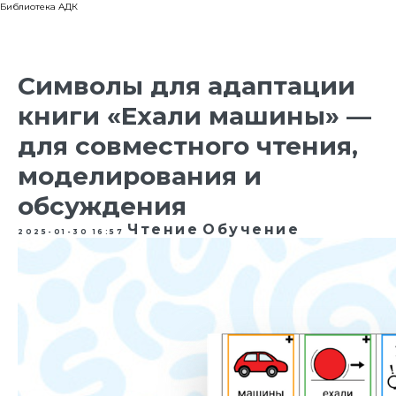
Библиотека АДК
Символы для адаптации
книги «Ехали машины» —
для совместного чтения,
моделирования и
обсуждения
Чтение
Обучение
2025-01-30 16:57