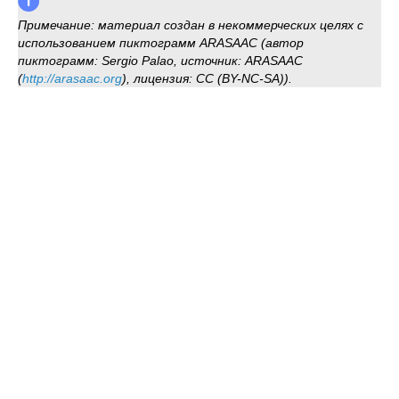
Примечание: материал создан в некоммерческих целях с
использованием пиктограмм ARASAAC (автор
пиктограмм: Sergio Palao, источник: ARASAAC
(
http://arasaac.org
), лицензия: CC (BY-NC-SA)).