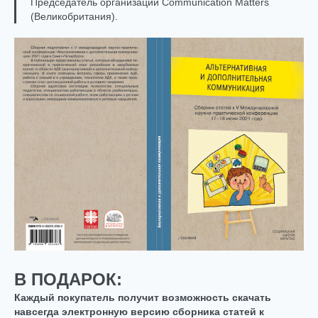
Председатель организации Communication Matters
(Великобритания).
В ПОДАРОК:
Каждый покупатель получит возможность скачать
навсегда электронную версию сборника статей к