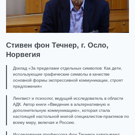
Стивен фон Течнер, г. Осло,
Норвегия
Доклад «За пределами отдельных символов: Как дети,
использующие графические символы в качестве
основной формы экспрессивной коммуникации, строят
предложения»
Лингвист и психолог, ведущий исследователь в области
АДК. Автор книги «Введение в альтернативную и
дополнительную коммуникацию», которая стала
настоящей настольной книгой специалистов-практиков по
всему миру, включая и Россию.
Исследования профессора фон Течнера охватывают