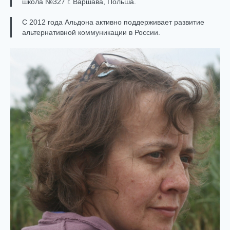
школа №327 г. Варшава, Польша.
C 2012 года Альдона активно поддерживает развитие
альтернативной коммуникации в России.