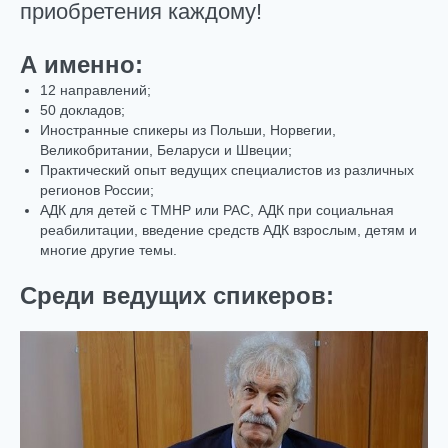
приобретения каждому!
А именно:
12 направлений;
50 докладов;
Иностранные спикеры из Польши, Норвегии,
Великобритании, Беларуси и Швеции;
Практический опыт ведущих специалистов из различных
регионов России;
АДК для детей с ТМНР или РАС, АДК при социальная
реабилитации, введение средств АДК взрослым, детям и
многие другие темы.
Среди ведущих спикеров: