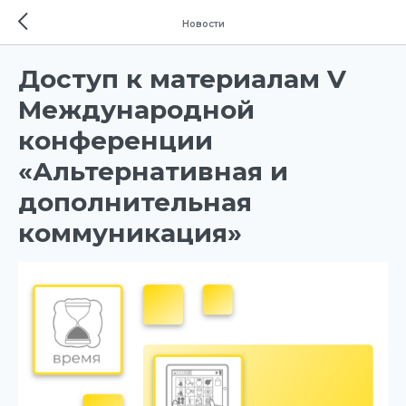
Новости
Доступ к материалам V
Международной
конференции
«Альтернативная и
дополнительная
коммуникация»