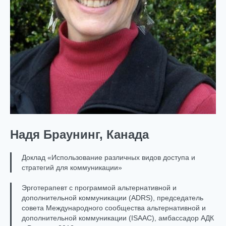
Надя Браунинг, Канада
Доклад «Использование различных видов доступа и
стратегий для коммуникации»
Эрготерапевт с программой альтернативной и
дополнительной коммуникации (ADRS), председатель
совета Международного сообщества альтернативной и
дополнительной коммуникации (ISAAC), амбассадор АДК