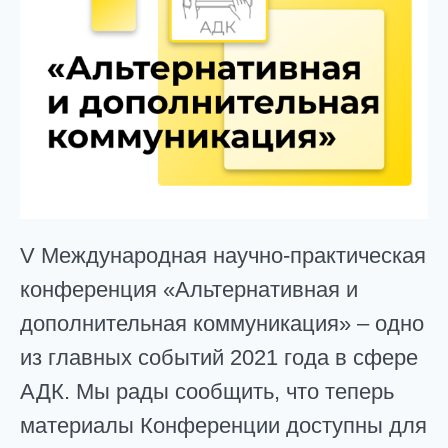
V Международная научно-практическая
конференция «Альтернативная и
дополнительная коммуникация» – одно
из главных событий 2021 года в сфере
АДК. Мы рады сообщить, что теперь
материалы Конференции доступны для