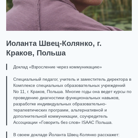
Иоланта Швец-Колянко, г.
Краков, Польша
Доклад «Взросление через коммуникацию»
Специальный педагог, учитель и заместитель директора в
Комплексе специальных образовательных учреждений
No 11, г. Краков, Польша. Многие годы она ведет курсы по
проведению диагностики функциональных навыков,
разработке индивидуальных образовательно-
терапевтических программ, альтернативной и
дополнительной коммуникации, соучредитель
Ассоциации «Говорить без слов» ISAAC Польша.
В своем докладе Йоланта Швец-Колянко расскажет: