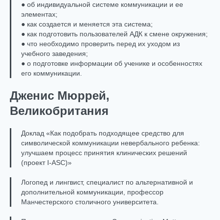
● об индивидуальной системе коммуникации и ее
элементах;
● как создается и меняется эта система;
● как подготовить пользователей АДК к смене окружения;
● что необходимо проверить перед их уходом из
учебного заведения;
● о подготовке информации об ученике и особенностях
его коммуникации.
Дженис Мюррей,
Великобритания
Доклад «Как подобрать подходящее средство для
символической коммуникации невербального ребенка:
улучшаем процесс принятия клинических решений
(проект I-ASC)»
Логопед и лингвист, специалист по альтернативной и
дополнительной коммуникации, профессор
Манчестерского столичного университета.