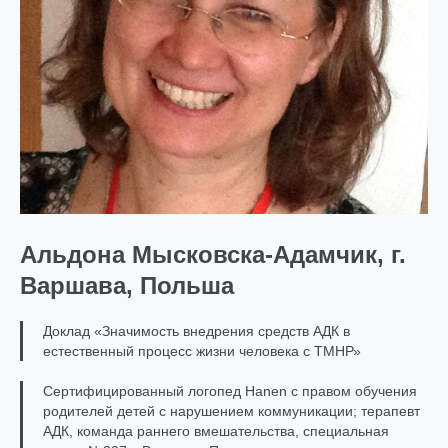
Альдона Мысковска-Адамчик, г.
Варшава, Польша
Доклад «Значимость внедрения средств АДК в
естественный процесс жизни человека с ТМНР»
Сертифицированный логопед Hanen с правом обучения
родителей детей с нарушением коммуникации; терапевт
АДК, команда раннего вмешательства, специальная