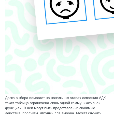
Доска выбора помогает на начальных этапах освоения АДК,
такая таблица ограничена лишь одной коммуникативной
функцией. В ней могут быть представлены: любимые
действия, продукты, игрушки для выбора. Может служить