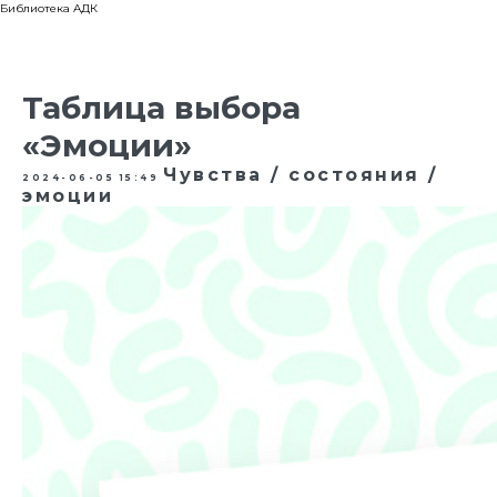
Библиотека АДК
Таблица выбора
«Эмоции»
Чувства / состояния /
2024-06-05 15:49
эмоции