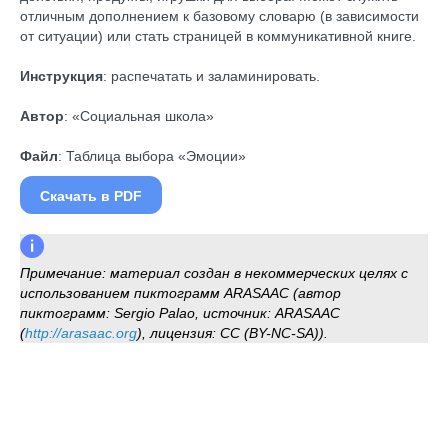
отличным дополнением к базовому словарю (в зависимости
от ситуации) или стать страницей в коммуникативной книге.
Инструкция
: распечатать и заламинировать.
Автор
: «Социальная школа»
Файл
: Таблица выбора «Эмоции»
Скачать в PDF
Примечание: материал создан в некоммерческих целях с
использованием пиктограмм ARASAAC (автор
пиктограмм: Sergio Palao, источник: ARASAAC
(
http://arasaac.org
), лицензия: CC (BY-NC-SA)).