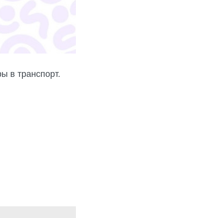
ы в транспорт.