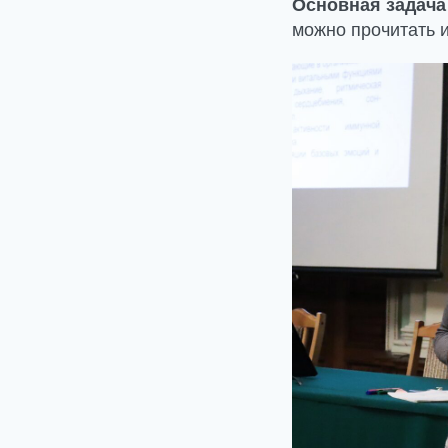
Основная задача
можно прочитать 