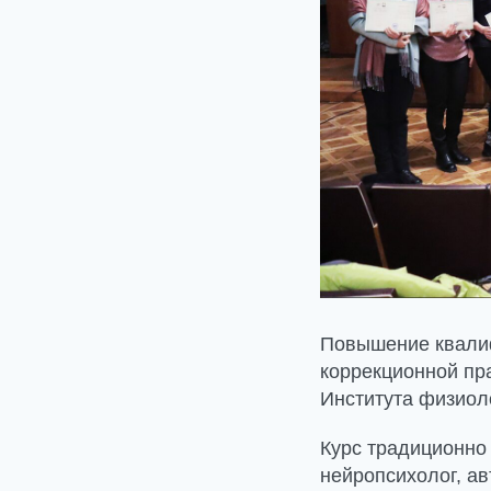
Повышение квалиф
коррекционной пр
Института физиол
Курс традиционно
нейропсихолог, ав